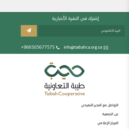
إشترك في النشرة الأخبارية
966505677575+
info@taibahca.org.sa
التواصل مع المدير التنفيذي
عن الجمعية
المركز الإعلامي