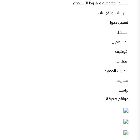
سياسة الخصوصية و شروط الاستخدام
السياسات والاجراءات
تسجيل دخول
التسجيل
المساهمين
التوظيف
اتصل بنا
البوابات الخدمية
مشاريعنا
برامجنا
مواقع صديقة