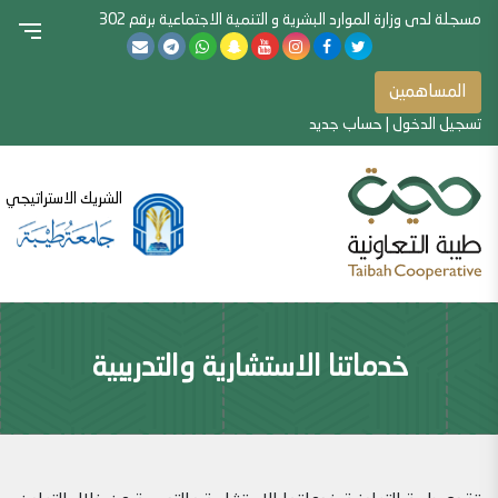
مسجلة لدى وزارة الموارد البشرية و التنمية الاجتماعية برقم 302
المساهمين
تسجيل الدخول
|
حساب جديد
الشريك الاستراتيجي
خدماتنا الاستشارية والتدريبية