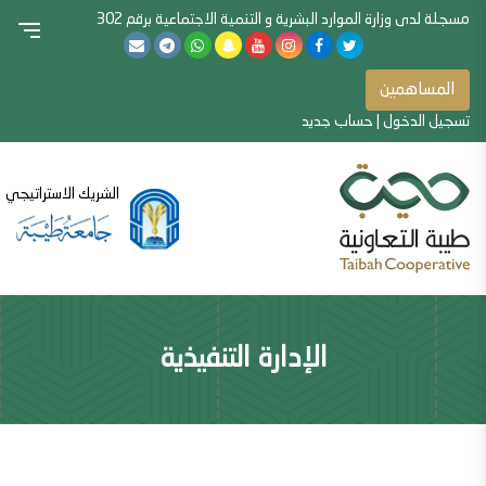
مسجلة لدى وزارة الموارد البشرية و التنمية الاجتماعية برقم 302
المساهمين
تسجيل الدخول
|
حساب جديد
الشريك الاستراتيجي
الإدارة التنفيذية