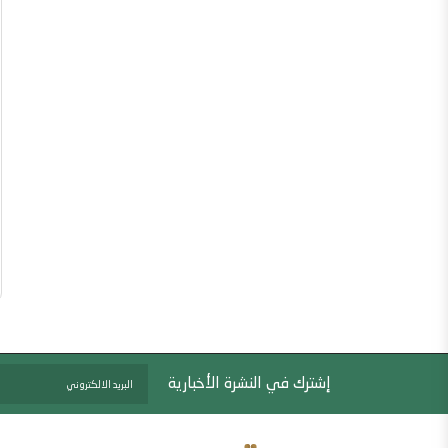
إشترك في النشرة الأخبارية