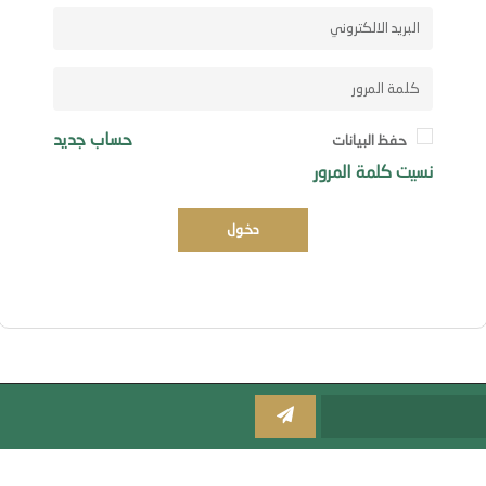
حساب جديد
حفظ البيانات
نسيت كلمة المرور
دخول