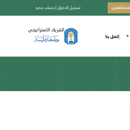
لمساهمين
تسجيل الدخول
|
حساب جديد
الشريك الاستراتيجي
إتصل بنا