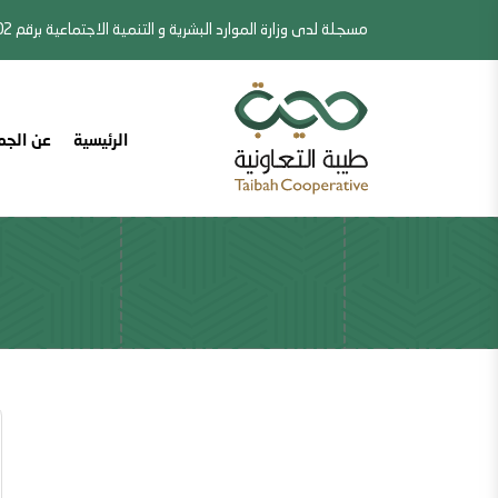
مسجلة لدى وزارة الموارد البشرية و التنمية الاجتماعية برقم 302
الرئيسية
عن الجم