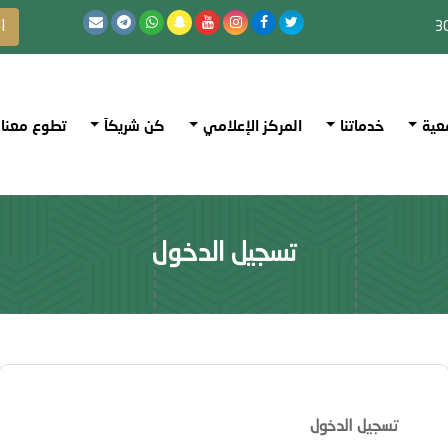
ا
عية
خدماتنا
المركز الإعلامي
كن شريكاَ
تطوع معنا
تسجيل الدخول
تسجيل الدخول