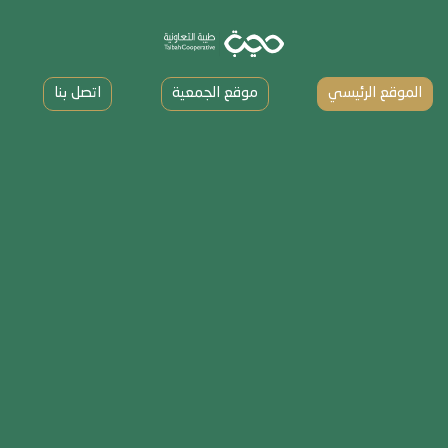
الموقع الرئيسي
موقع الجمعية
اتصل بنا