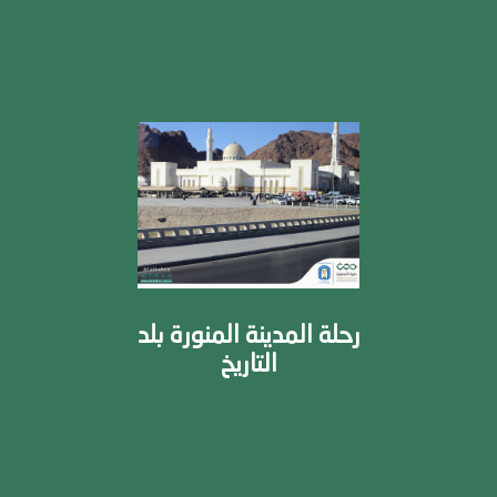
رحلة المدينة المنورة بلد
التاريخ